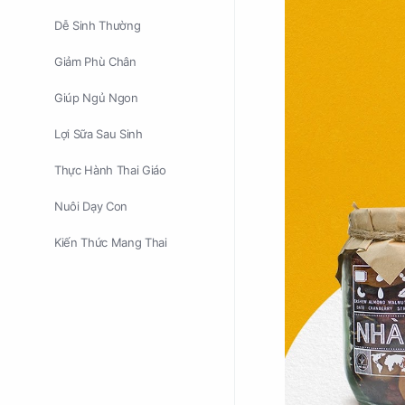
Dễ Sinh Thường
Giảm Phù Chân
Giúp Ngủ Ngon
Lợi Sữa Sau Sinh
Thực Hành Thai Giáo
Nuôi Dạy Con
Kiến Thức Mang Thai